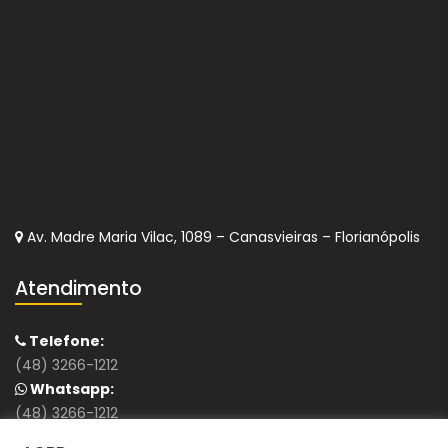
Av. Madre Maria Vilac, 1089 – Canasvieiras – Florianópolis
Atendimento
Telefone:
(48) 3266-1212
Whatsapp:
(48) 3266-1212
E-mail: