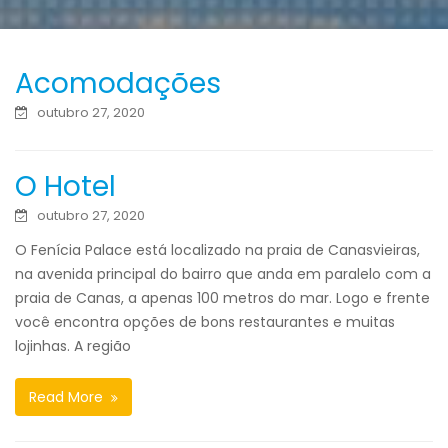
Acomodações
outubro 27, 2020
O Hotel
outubro 27, 2020
O Fenícia Palace está localizado na praia de Canasvieiras,
na avenida principal do bairro que anda em paralelo com a
praia de Canas, a apenas 100 metros do mar. Logo e frente
você encontra opções de bons restaurantes e muitas
lojinhas. A região
Read More