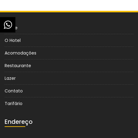
Home
O Hotel
Acomodações
Restaurante
Lazer
Contato
Tarifário
Endereço